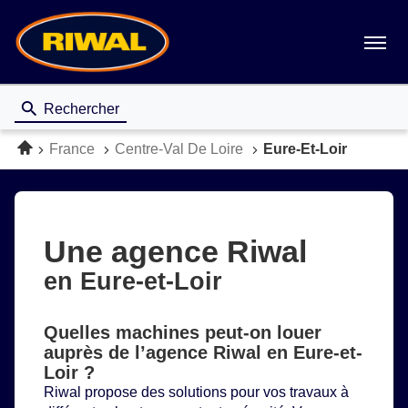
Menu
Rechercher
Accueil
France
Centre-Val De Loire
Eure-Et-Loir
Une agence Riwal
en Eure-et-Loir
Quelles machines peut-on louer
auprès de l’agence Riwal en Eure-et-
Loir ?
Riwal propose des solutions pour vos travaux à