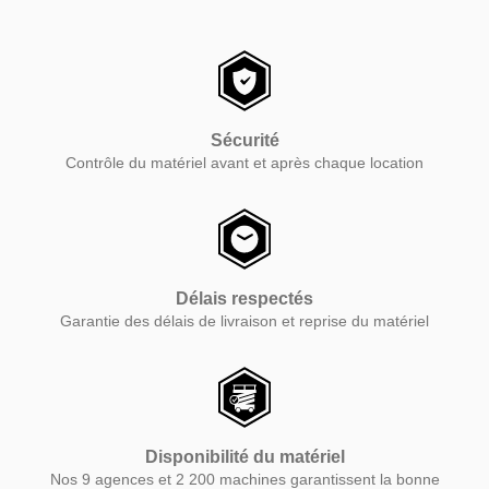
Sécurité
Contrôle du matériel avant et après chaque location
Délais respectés
Garantie des délais de livraison et reprise du matériel
Disponibilité du matériel
Nos 9 agences et 2 200 machines garantissent la bonne