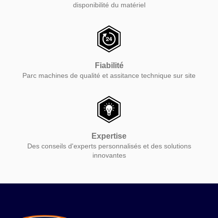
disponibilité du matériel
Fiabilité
Parc machines de qualité et assitance technique sur site
Expertise
Des conseils d'experts personnalisés et des solutions
innovantes