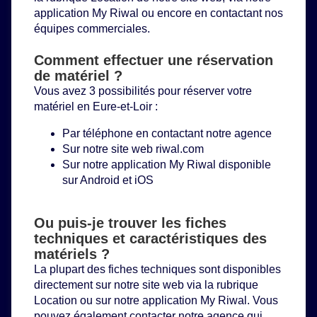
application My Riwal ou encore en contactant nos
équipes commerciales.
Comment effectuer une réservation
de matériel ?
Vous avez 3 possibilités pour réserver votre
matériel en Eure-et-Loir :
Par téléphone en contactant notre agence
Sur notre site web
riwal.com
Sur notre application My Riwal disponible
sur Android et iOS
Ou puis-je trouver les fiches
techniques et caractéristiques des
matériels ?
La plupart des fiches techniques sont disponibles
directement sur notre site web via la rubrique
Location
ou sur notre application My Riwal. Vous
pouvez également contacter notre agence qui