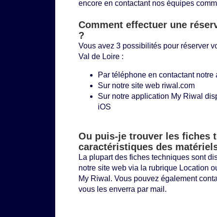
encore en contactant nos équipes comme
Comment effectuer une réserv
?
Vous avez 3 possibilités pour réserver v
Val de Loire :
Par téléphone en contactant notre
Sur notre site web
riwal.com
Sur notre application My Riwal dis
iOS
Ou puis-je trouver les fiches 
caractéristiques des matériel
La plupart des fiches techniques sont di
notre site web via la rubrique
Location
ou
My Riwal. Vous pouvez également conta
vous les enverra par mail.