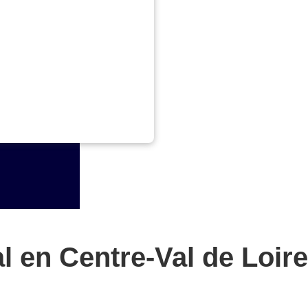
 en Centre-Val de Loire