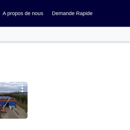
A propos de nous
Demande Rapide
Plus
d'options