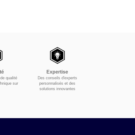
té
Expertise
de qualité
Des conseils d'experts
chnique sur
personnalisés et des
solutions innovantes