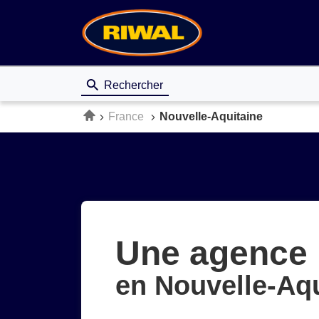
Rechercher
Accueil
France
Nouvelle-Aquitaine
Une agence 
en Nouvelle-Aqu