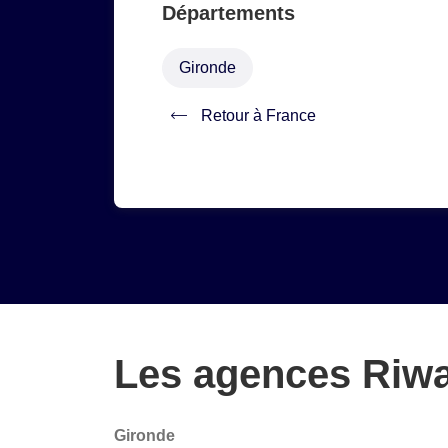
Départements
Gironde
Retour à France
Les agences Riwa
Gironde