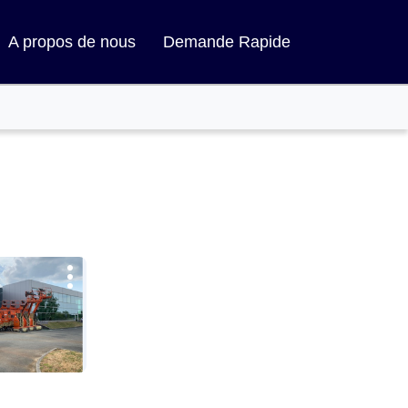
A propos de nous
Demande Rapide
Plus
d'options