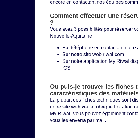
encore en contactant nos équipes comme
Comment effectuer une réserv
?
Vous avez 3 possibilités pour réserver v
Nouvelle-Aquitaine :
Par téléphone en contactant notre
Sur notre site web
riwal.com
Sur notre application My Riwal dis
iOS
Ou puis-je trouver les fiches 
caractéristiques des matériel
La plupart des fiches techniques sont di
notre site web via la rubrique
Location
ou
My Riwal. Vous pouvez également conta
vous les enverra par mail.