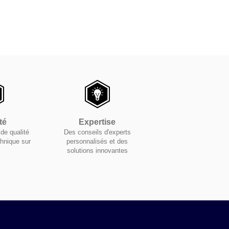
té
Expertise
de qualité
Des conseils d'experts
chnique sur
personnalisés et des
solutions innovantes