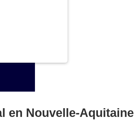
l en Nouvelle-Aquitaine