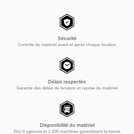
Sécurité
Contrôle du matériel avant et après chaque location
Délais respectés
Garantie des délais de livraison et reprise du matériel
Disponibilité du matériel
Nos 9 agences et 2 200 machines garantissent la bonne