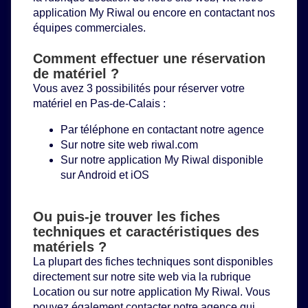
application My Riwal ou encore en contactant nos
équipes commerciales.
Comment effectuer une réservation
de matériel ?
Vous avez 3 possibilités pour réserver votre
matériel en Pas-de-Calais :
Par téléphone en contactant notre agence
Sur notre site web
riwal.com
Sur notre application My Riwal disponible
sur Android et iOS
Ou puis-je trouver les fiches
techniques et caractéristiques des
matériels ?
La plupart des fiches techniques sont disponibles
directement sur notre site web via la rubrique
Location
ou sur notre application My Riwal. Vous
pouvez également contacter notre agence qui