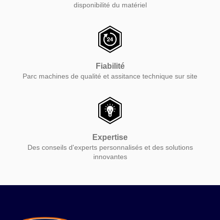
disponibilité du matériel
Fiabilité
Parc machines de qualité et assitance technique sur site
Expertise
Des conseils d'experts personnalisés et des solutions
innovantes