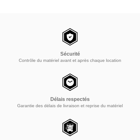
Sécurité
Contrôle du matériel avant et après chaque location
Délais respectés
Garantie des délais de livraison et reprise du matériel