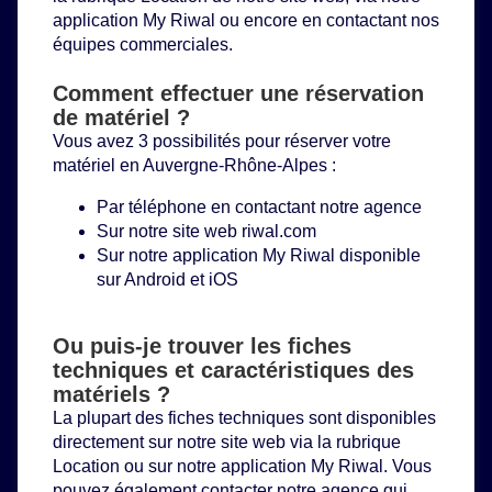
application My Riwal ou encore en contactant nos
équipes commerciales.
Comment effectuer une réservation
de matériel ?
Vous avez 3 possibilités pour réserver votre
matériel en Auvergne-Rhône-Alpes :
Par téléphone en contactant notre agence
Sur notre site web
riwal.com
Sur notre application My Riwal disponible
sur Android et iOS
Ou puis-je trouver les fiches
techniques et caractéristiques des
matériels ?
La plupart des fiches techniques sont disponibles
directement sur notre site web via la rubrique
Location
ou sur notre application My Riwal. Vous
pouvez également contacter notre agence qui