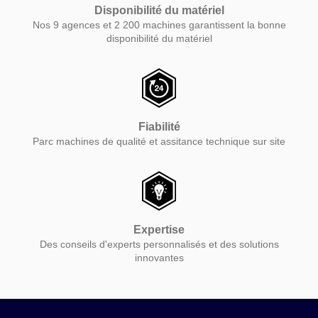
Disponibilité du matériel
Nos 9 agences et 2 200 machines garantissent la bonne
disponibilité du matériel
Fiabilité
Parc machines de qualité et assitance technique sur site
Expertise
Des conseils d'experts personnalisés et des solutions
innovantes