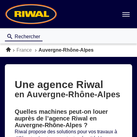
Menu
Rechercher
Accueil
France
Auvergne-Rhône-Alpes
Une agence Riwal
en Auvergne-Rhône-Alpes
Quelles machines peut-on louer
auprès de l’agence Riwal en
Auvergne-Rhône-Alpes ?
Riwal propose des solutions pour vos travaux à