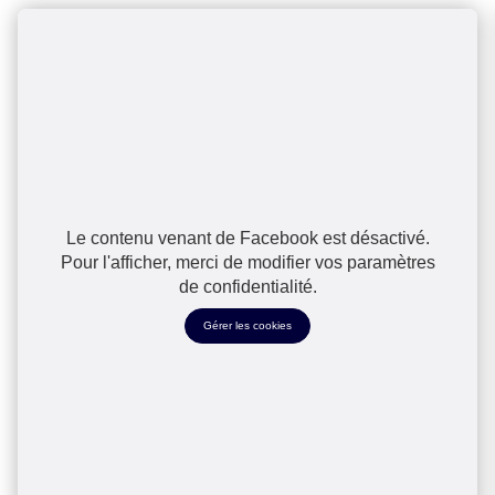
Le contenu venant de Facebook est désactivé.
Pour l'afficher, merci de modifier vos paramètres
de confidentialité.
Gérer les cookies