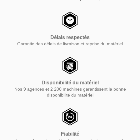
Délais respectés
Garantie des délais de livraison et reprise du matériel
Disponibilité du matériel
Nos 9 agences et 2 200 machines garantissent la bonne
disponibilité du matériel
Fiabilité