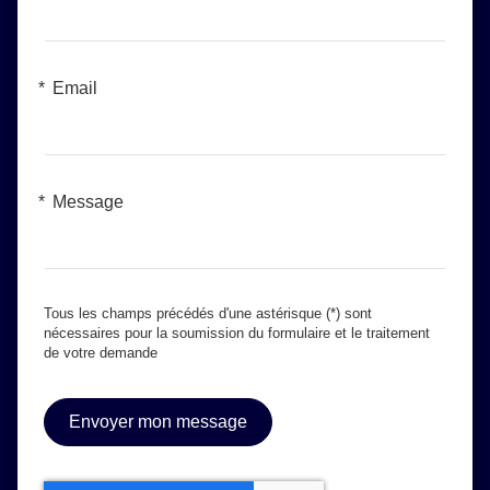
Email
Message
Tous les champs précédés d'une astérisque (*) sont
nécessaires pour la soumission du formulaire et le traitement
de votre demande
Envoyer mon message