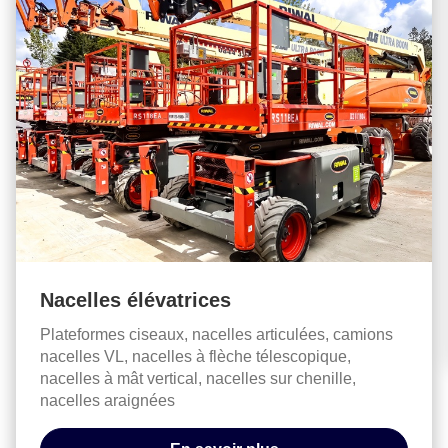
Nacelles élévatrices
Plateformes ciseaux, nacelles articulées, camions
nacelles VL, nacelles à flèche télescopique,
nacelles à mât vertical, nacelles sur chenille,
nacelles araignées