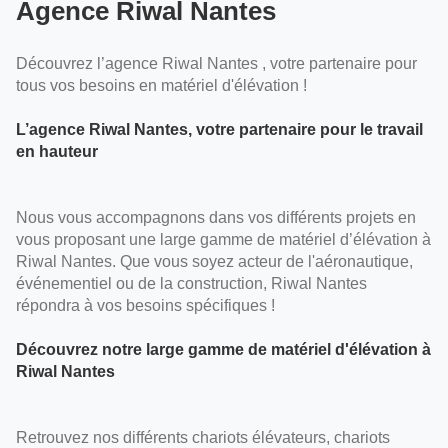
Nantes
Agence Riwal Nantes
Découvrez l’agence Riwal Nantes , votre partenaire pour
tous vos besoins en matériel d'élévation !
L’agence Riwal Nantes, votre partenaire pour le travail
en hauteur
Nous vous accompagnons dans vos différents projets en
vous proposant une large gamme de
matériel d’élévation à
Riwal Nantes
. Que vous soyez acteur de l'aéronautique,
événementiel ou de la construction, Riwal Nantes
répondra à vos besoins spécifiques !
Découvrez notre large gamme de matériel d'élévation à
Riwal Nantes
Retrouvez nos différents chariots élévateurs, chariots