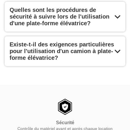
Quelles sont les procédures de
sécurité à suivre lors de l'utilisation
d'une plate-forme élévatrice?
Existe-t-il des exigences particulières
pour l'utilisation d'un camion à plate-
forme élévatrice?
Sécurité
Contrôle du matériel avant et après chaque location