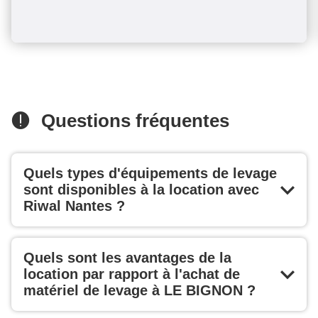
Questions fréquentes
Quels types d'équipements de levage
sont disponibles à la location avec
Riwal Nantes ?
Quels sont les avantages de la
location par rapport à l'achat de
matériel de levage à LE BIGNON ?