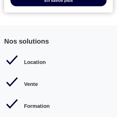
En savoir plus
Nos solutions
Location
Vente
Formation