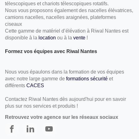
télescopiques et chariots télescopiques rotatifs.
Nous vous proposons également des nacelles élévatrices,
camions nacelles, nacelles araignées, plateformes
ciseaux
Cette gamme de matériel d’élévation à Riwal Nantes est
disponible à la
location
ou à la
vente
!
Formez vos équipes avec Riwal Nantes
Nous vous épaulons dans la formation de vos équipes
avec notre large gamme de
formations sécurité
et
différents
CACES
Contactez Riwal Nantes dès aujourd'hui pour en savoir
plus sur nos services et produits !
Retrouvez votre agence sur les réseaux sociaux
Riwal
Riwal
Riwal